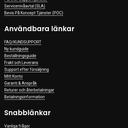
Servicenivåavtal (SLA)
Bevis På Koncept Tjänster (POC)
Användbara länkar
FAQ/KUNDSUPPORT
Ny kundguide
Beställningsguide
Frakt och Leverans
Support efter försäljning
Mitt Konto
Garanti & Anspråk
Returer och återbetalningar
Betalningsinformation
Snabblänkar
Vanliga frågor