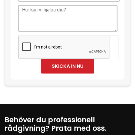
SKICKA IN NU
Behöver du professionell
rådgivning? Prata med oss.