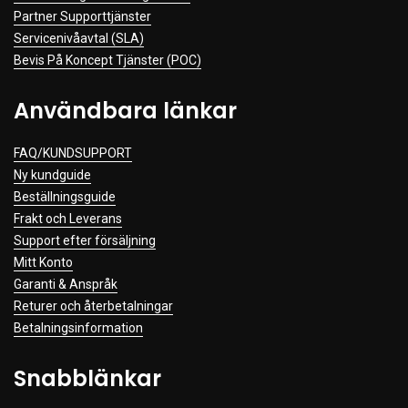
Partner Supporttjänster
Servicenivåavtal (SLA)
Bevis På Koncept Tjänster (POC)
Användbara länkar
FAQ/KUNDSUPPORT
Ny kundguide
Beställningsguide
Frakt och Leverans
Support efter försäljning
Mitt Konto
Garanti & Anspråk
Returer och återbetalningar
Betalningsinformation
Snabblänkar