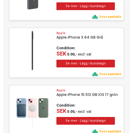
Soon available
Apple
Apple iPhone X 64 GB Grå
Condition:
SEK
excl. vat
0.00,-
Soon available
Apple
Apple iPhone 15 512 GB iOS 17 grön
Condition:
SEK
excl. vat
0.00,-
Soon available