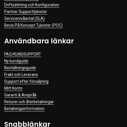
Driftsättning och Konfiguration
Partner Supporttjänster
Servicenivåavtal (SLA)
Bevis På Koncept Tjänster (POC)
Användbara länkar
FAQ/KUNDSUPPORT
Ny kundguide
Beställningsguide
Frakt och Leverans
Support efter försäljning
Mitt Konto
Garanti & Anspråk
Returer och återbetalningar
Betalningsinformation
Snabblänkar