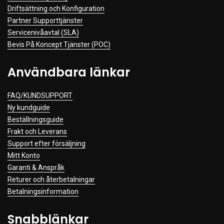
Driftsättning och Konfiguration
Partner Supporttjänster
Servicenivåavtal (SLA)
Bevis På Koncept Tjänster (POC)
Användbara länkar
FAQ/KUNDSUPPORT
Ny kundguide
Beställningsguide
Frakt och Leverans
Support efter försäljning
Mitt Konto
Garanti & Anspråk
Returer och återbetalningar
Betalningsinformation
Snabblänkar