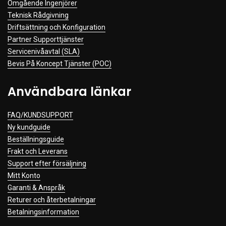
Omgående Ingenjörer
Teknisk Rådgivning
Driftsättning och Konfiguration
Partner Supporttjänster
Servicenivåavtal (SLA)
Bevis På Koncept Tjänster (POC)
Användbara länkar
FAQ/KUNDSUPPORT
Ny kundguide
Beställningsguide
Frakt och Leverans
Support efter försäljning
Mitt Konto
Garanti & Anspråk
Returer och återbetalningar
Betalningsinformation