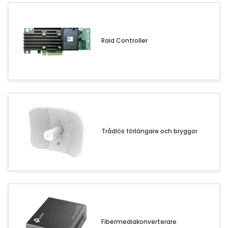
Raid Controller
Trådlös förlängare och bryggor
Fibermediakonverterare