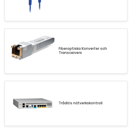
Fiberoptiska Konverter och
Transceivers
Trådlös nätverkskontroll