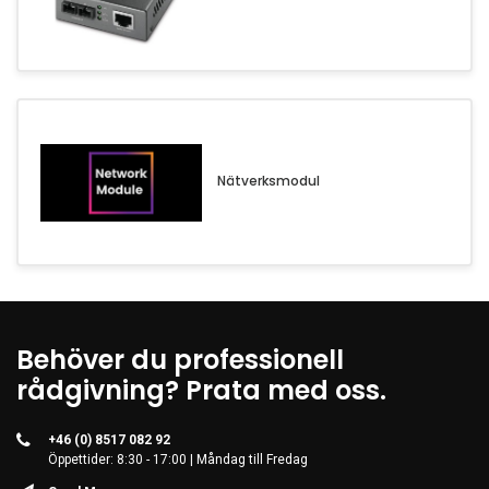
Nätverksmodul
Behöver du professionell
rådgivning? Prata med oss.
+46 (0) 8517 082 92
Öppettider: 8:30 - 17:00 | Måndag till Fredag