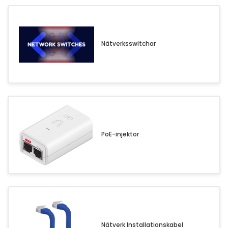
Nätverksswitchar
PoE-injektor
Nätverk Installationskabel